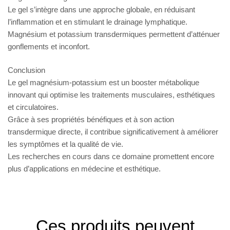
Le gel s’intègre dans une approche globale, en réduisant
l’inflammation et en stimulant le drainage lymphatique.
Magnésium et potassium transdermiques permettent d’atténuer
gonflements et inconfort.
Conclusion
Le gel magnésium-potassium est un booster métabolique
innovant qui optimise les traitements musculaires, esthétiques
et circulatoires.
Grâce à ses propriétés bénéfiques et à son action
transdermique directe, il contribue significativement à améliorer
les symptômes et la qualité de vie.
Les recherches en cours dans ce domaine promettent encore
plus d’applications en médecine et esthétique.
Ces produits peuvent