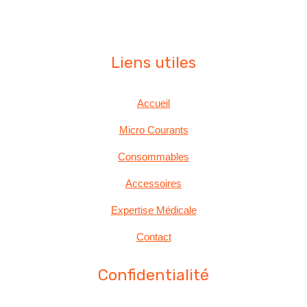
Liens utiles
Accueil
Micro Courants
Consommables
Accessoires
Expertise Médicale
Contact
Confidentialité