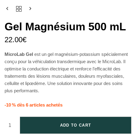
Gel Magnésium 500 mL
22.00
€
MicroLab Gel
est un gel magnésium-potassium spécialement
conçu pour la véhiculation transdermique avec le MicroLab. Il
optimise la conduction électrique et renforce l’efficacité des
traitements des lésions musculaires, douleurs myofasciales,
cellulite et lipœdème. Une solution innovante pour des soins
plus performants.
-10 % dès 6 articles achetés
ADD TO CART