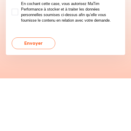
En cochant cette case, vous autorisez MaTim
Performance à stocker et à traiter les données
personnelles soumises ci-dessus afin qu’elle vous
fournisse le contenu en relation avec votre demande.