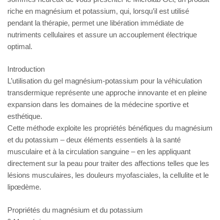
riche en magnésium et potassium, qui, lorsqu’il est utilisé
pendant la thérapie, permet une libération immédiate de
nutriments cellulaires et assure un accouplement électrique
optimal.
Introduction
L’utilisation du gel magnésium-potassium pour la véhiculation
transdermique représente une approche innovante et en pleine
expansion dans les domaines de la médecine sportive et
esthétique.
Cette méthode exploite les propriétés bénéfiques du magnésium
et du potassium – deux éléments essentiels à la santé
musculaire et à la circulation sanguine – en les appliquant
directement sur la peau pour traiter des affections telles que les
lésions musculaires, les douleurs myofasciales, la cellulite et le
lipœdème.
Propriétés du magnésium et du potassium