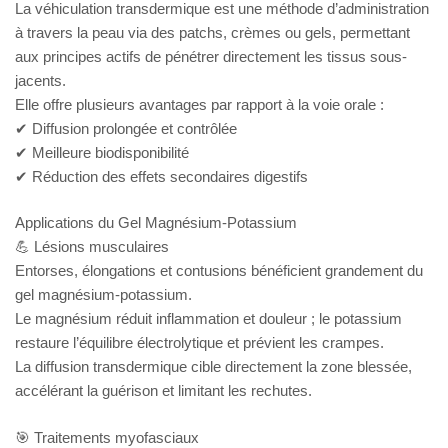
La véhiculation transdermique est une méthode d’administration
à travers la peau via des patchs, crèmes ou gels, permettant
aux principes actifs de pénétrer directement les tissus sous-
jacents.
Elle offre plusieurs avantages par rapport à la voie orale :
✔ Diffusion prolongée et contrôlée
✔ Meilleure biodisponibilité
✔ Réduction des effets secondaires digestifs
Applications du Gel Magnésium-Potassium
💪 Lésions musculaires
Entorses, élongations et contusions bénéficient grandement du
gel magnésium-potassium.
Le magnésium réduit inflammation et douleur ; le potassium
restaure l’équilibre électrolytique et prévient les crampes.
La diffusion transdermique cible directement la zone blessée,
accélérant la guérison et limitant les rechutes.
🎯 Traitements myofasciaux