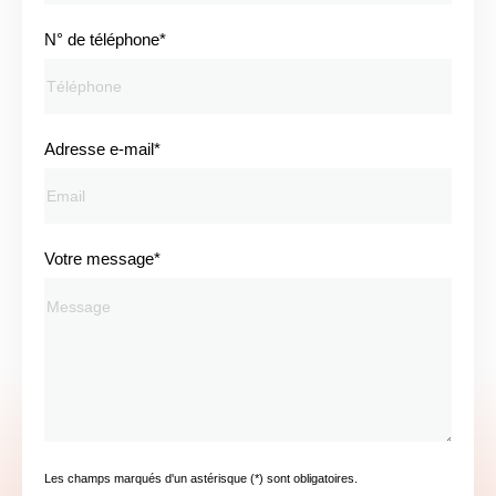
N° de téléphone*
Adresse e-mail*
Votre message*
Les champs marqués d'un astérisque (*) sont obligatoires.