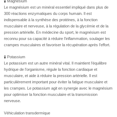
🧪 Magnésium
Le magnésium est un minéral essentiel impliqué dans plus de
300 réactions enzymatiques du corps humain. Il est
indispensable à la synthèse des protéines, à la fonction
musculaire et nerveuse, à la régulation de la glycémie et de la
pression artérielle. En médecine du sport, le magnésium est
reconnu pour sa capacité à réduire l’inflammation, soulager les
crampes musculaires et favoriser la récupération après l’effort.
🧪 Potassium
Le potassium est un autre minéral vital. Il maintient l’équilibre
hydrique de l’organisme, régule la fonction cardiaque et
musculaire, et aide à réduire la pression artérielle. Il est
particulièrement important pour éviter la fatigue musculaire et
les crampes. Le potassium agit en synergie avec le magnésium
pour optimiser la fonction musculaire et la transmission
nerveuse.
Véhiculation transdermique