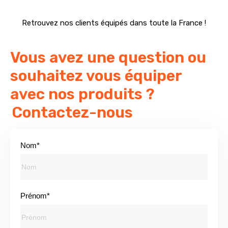
Retrouvez nos clients équipés dans toute la France !
Vous avez une question ou
souhaitez vous équiper
avec nos produits ?
Contactez-nous
Nom*
Prénom*