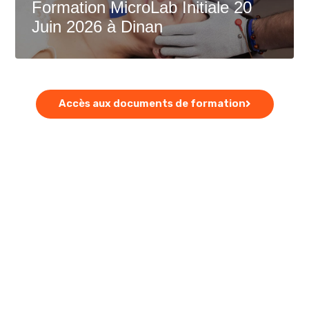
Formation MicroLab Initiale 20
Juin 2026 à Dinan
Accès aux documents de formation