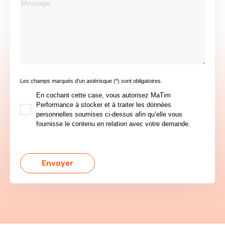
Les champs marqués d'un astérisque (*) sont obligatoires.
En cochant cette case, vous autorisez MaTim
Performance à stocker et à traiter les données
personnelles soumises ci-dessus afin qu’elle vous
fournisse le contenu en relation avec votre demande.