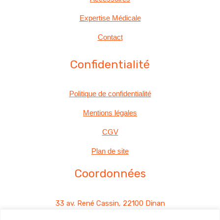
Expertise Médicale
Contact
Confidentialité
Politique de confidentialité
Mentions légales
CGV
Plan de site
Coordonnées
33 av. René Cassin, 22100 Dinan