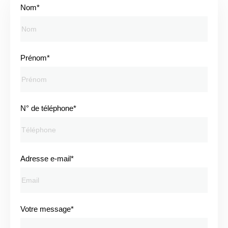
Nom*
Prénom*
N° de téléphone*
Adresse e-mail*
Votre message*