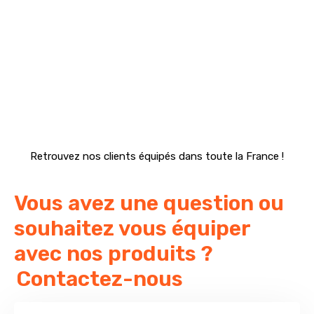
Retrouvez nos clients équipés dans toute la France !
Vous avez une question ou
souhaitez vous équiper
avec nos produits ?
Contactez-nous