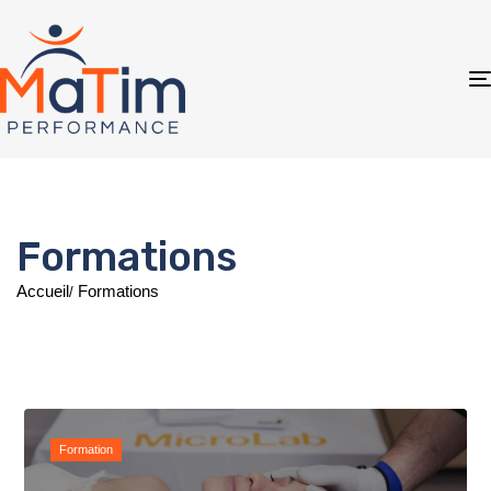
Formations
Accueil
Formations
Formation