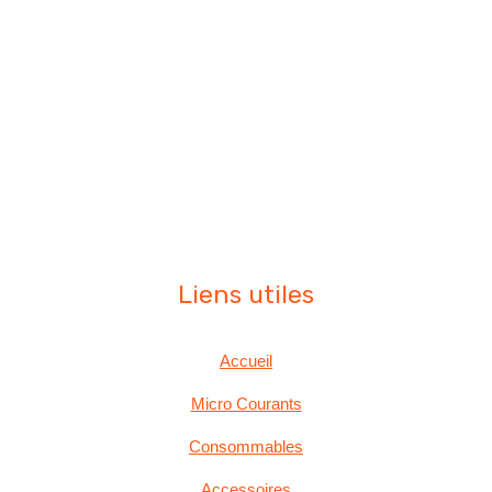
Liens utiles
Accueil
Micro Courants
Consommables
Accessoires