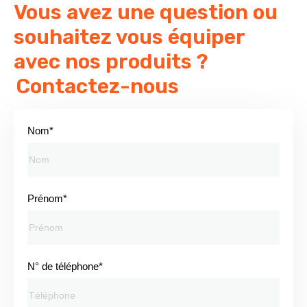
Vous avez une question ou
souhaitez vous équiper
avec nos produits ?
Contactez-nous
Nom*
Prénom*
N° de téléphone*