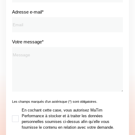
Adresse e-mail*
Votre message*
Les champs marqués d'un astérisque (*) sont obligatoires.
En cochant cette case, vous autorisez MaTim
Performance à stocker et à traiter les données
personnelles soumises ci-dessus afin qu’elle vous
fournisse le contenu en relation avec votre demande.