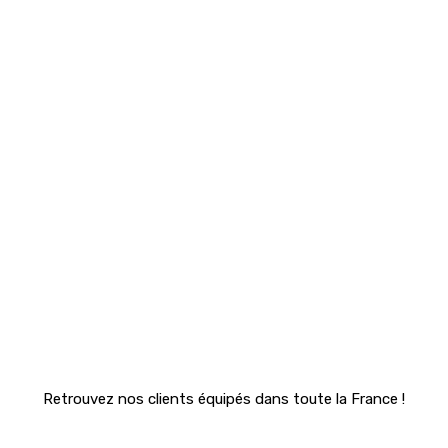
Retrouvez nos clients équipés dans toute la France !