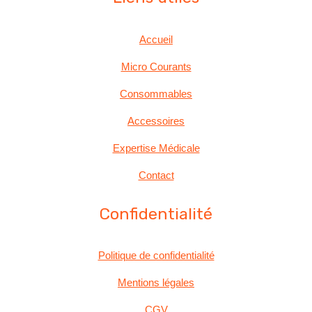
Accueil
Micro Courants
Consommables
Accessoires
Expertise Médicale
Contact
Confidentialité
Politique de confidentialité
Mentions légales
CGV