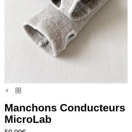
Manchons Conducteurs
MicroLab