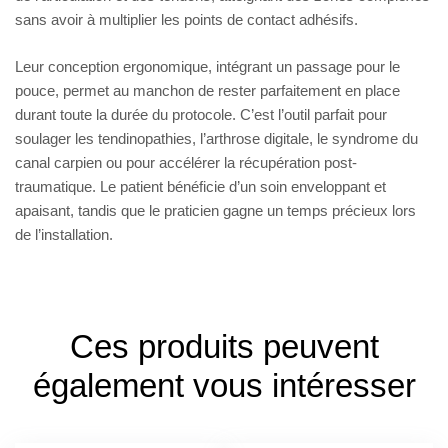
sans avoir à multiplier les points de contact adhésifs.
Leur conception ergonomique, intégrant un passage pour le
pouce, permet au manchon de rester parfaitement en place
durant toute la durée du protocole. C’est l’outil parfait pour
soulager les tendinopathies, l’arthrose digitale, le syndrome du
canal carpien ou pour accélérer la récupération post-
traumatique. Le patient bénéficie d’un soin enveloppant et
apaisant, tandis que le praticien gagne un temps précieux lors
de l’installation.
Ces produits peuvent
également vous intéresser