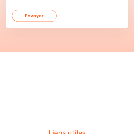
Liens utiles